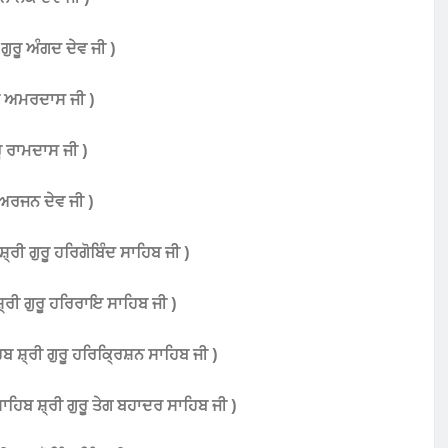
ਰੂ ਅੰਗਦ ਦੇਵ ਜੀ )
ੂ ਅਮਰਦਾਸ ਜੀ )
 ਰਾਮਦਾਸ ਜੀ )
 ਅਰਜਨ ਦੇਵ ਜੀ )
ੀ ਗੁਰੂ ਹਰਿਗੋਬਿੰਦ ਸਾਹਿਬ ਜੀ )
ੀ ਗੁਰੂ ਹਰਿਰਾਇ ਸਾਹਿਬ ਜੀ )
੍ਰੀ ਗੁਰੂ ਹਰਿਕ੍ਰਿਸ਼ਨ ਸਾਹਿਬ ਜੀ )
ਬ ਸ਼੍ਰੀ ਗੁਰੂ ਤੇਗ ਬਹਾਦਰ ਸਾਹਿਬ ਜੀ )