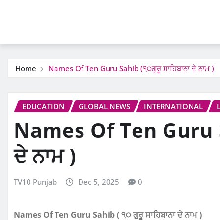
Home
Names Of Ten Guru Sahib (੧੦ਗੁਰੂ ਸਾਹਿਬਾਨਾ ਦੇ ਨਾਮ )
EDUCATION
GLOBAL NEWS
INTERNATIONAL
Names Of Ten Guru Sa
ਦੇ ਨਾਮ )
TV10 Punjab
Dec 5, 2025
0
Names Of Ten Guru Sahib ( ੧੦ ਗੁਰੂ ਸਾਹਿਬਾਨਾ ਦੇ ਨਾਮ )