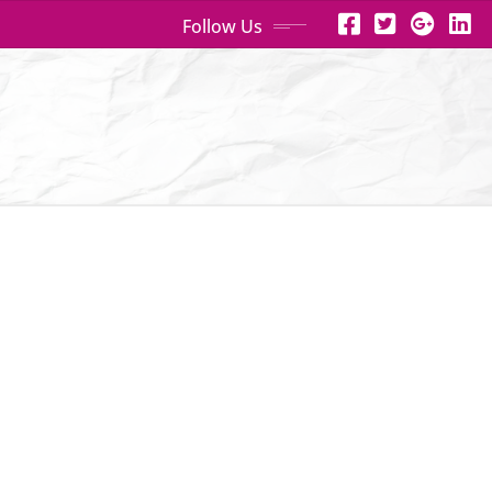
Follow Us