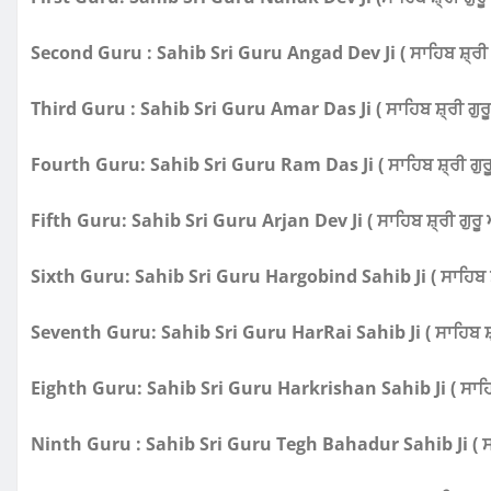
Second Guru : Sahib Sri Guru Angad Dev Ji ( ਸਾਹਿਬ ਸ਼੍ਰੀ ਗੁ
Third Guru : Sahib Sri Guru Amar Das Ji ( ਸਾਹਿਬ ਸ਼੍ਰੀ ਗੁਰ
Fourth Guru: Sahib Sri Guru Ram Das Ji ( ਸਾਹਿਬ ਸ਼੍ਰੀ ਗੁਰੂ
Fifth Guru: Sahib Sri Guru Arjan Dev Ji ( ਸਾਹਿਬ ਸ਼੍ਰੀ ਗੁਰੂ
Sixth Guru: Sahib Sri Guru Hargobind Sahib Ji ( ਸਾਹਿਬ ਸ਼੍ਰ
Seventh Guru: Sahib Sri Guru HarRai Sahib Ji ( ਸਾਹਿਬ ਸ਼੍ਰ
Eighth Guru: Sahib Sri Guru Harkrishan Sahib Ji ( ਸਾਹਿਬ ਸ਼
Ninth Guru : Sahib Sri Guru Tegh Bahadur Sahib Ji ( ਸਾਹਿ